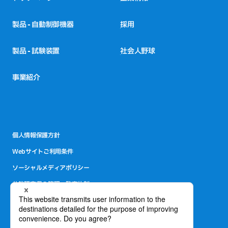
製品 - 自動制御機器
採用
製品 - 試験装置
社会人野球
事業紹介
個人情報保護方針
Webサイトご利用条件
ソーシャルメディアポリシー
公的研究費の管理・監査体制
サイトマップ
お問い合わせ