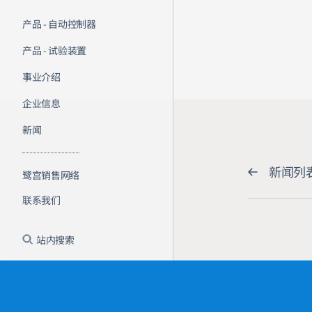
产品 - 自动控制器
产品 - 试验装置
事业介绍
企业信息
新闻
新闻列
鹭宫销售网络
联系我们
站内搜索